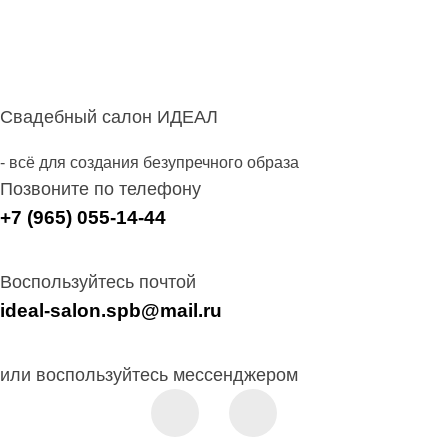
Свадебный салон ИДЕАЛ
- всё для создания безупречного образа
Позвоните по телефону
+7 (965) 055-14-44
Воспользуйтесь почтой
ideal-salon.spb@mail.ru
или воспользуйтесь мессенджером