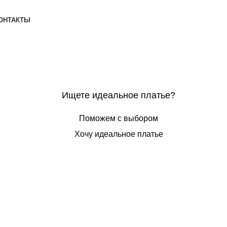
ОНТАКТЫ
Ищете идеальное платье?
Поможем с выбором
Хочу идеальное платье