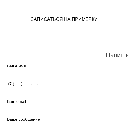
ЗАПИСАТЬСЯ НА ПРИМЕРКУ
Напиши