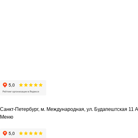
Санкт-Петербург, м. Международная, ул. Будапештская 11 А 
Меню