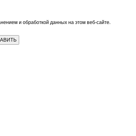
анением и обработкой данных на этом веб-сайте.