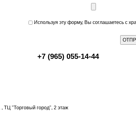
Используя эту форму, Вы соглашаетесь с хр
+7 (965) 055-14-44
, ТЦ "Торговый город", 2 этаж