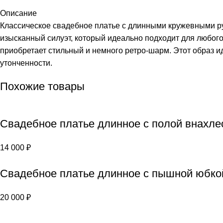
Описание
Классическое свадебное платье с длинными кружевными р
изысканный силуэт, который идеально подходит для любого 
приобретает стильный и немного ретро-шарм. Этот образ и
утонченности.
Похожие товары
Свадебное платье длинное с полой внахле
14 000
₽
Свадебное платье длинное с пышной юбко
20 000
₽