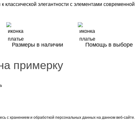
я к классической элегантности с элементами современной
Размеры в наличии
Помощь в выборе
на примерку
есь с хранением и обработкой персональных данных на данном веб-сайте.