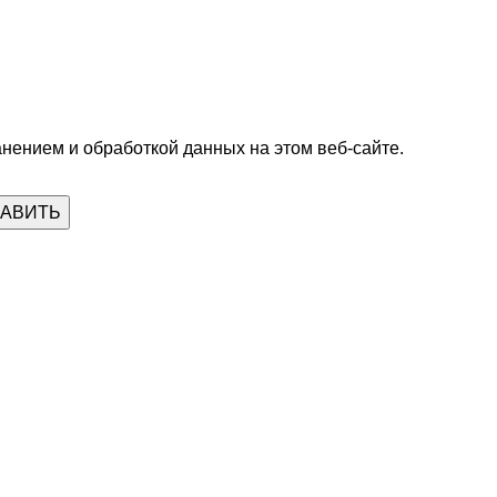
анением и обработкой данных на этом веб-сайте.