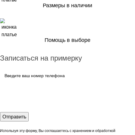
Размеры в наличии
Помощь в выборе
Записаться на примерку
Используя эту форму, Вы соглашаетесь с хранением и обработкой