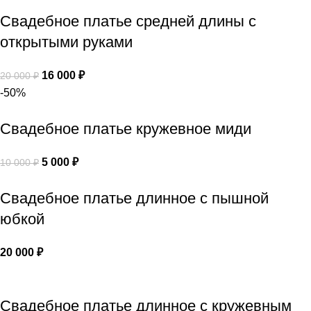
Свадебное платье средней длины с
открытыми руками
16 000
₽
20 000
₽
-50%
Свадебное платье кружевное миди
5 000
₽
10 000
₽
Свадебное платье длинное с пышной
юбкой
20 000
₽
Свадебное платье длинное с кружевным