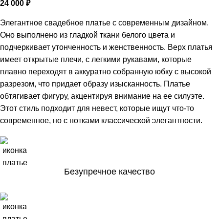
24 000
₽
Элегантное свадебное платье с современным дизайном.
Оно выполнено из гладкой ткани белого цвета и
подчеркивает утонченность и женственность. Верх платья
имеет открытые плечи, с легкими рукавами, которые
плавно переходят в аккуратно собранную юбку с высокой
разрезом, что придает образу изысканность. Платье
обтягивает фигуру, акцентируя внимание на ее силуэте.
Этот стиль подходит для невест, которые ищут что-то
современное, но с нотками классической элегантности.
Безупречное качество