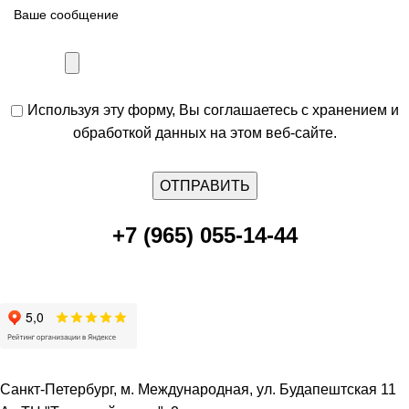
Используя эту форму, Вы соглашаетесь с хранением и
обработкой данных на этом веб-сайте.
+7 (965) 055-14-44
Санкт-Петербург, м. Международная, ул. Будапештская 11