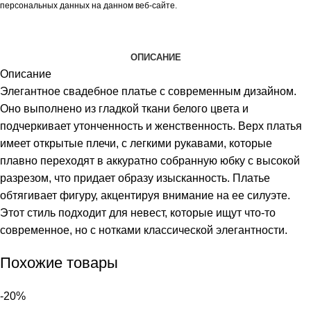
персональных данных на данном веб-сайте.
ОПИСАНИЕ
Описание
Элегантное свадебное платье с современным дизайном.
Оно выполнено из гладкой ткани белого цвета и
подчеркивает утонченность и женственность. Верх платья
имеет открытые плечи, с легкими рукавами, которые
плавно переходят в аккуратно собранную юбку с высокой
разрезом, что придает образу изысканность. Платье
обтягивает фигуру, акцентируя внимание на ее силуэте.
Этот стиль подходит для невест, которые ищут что-то
современное, но с нотками классической элегантности.
Похожие товары
-20%