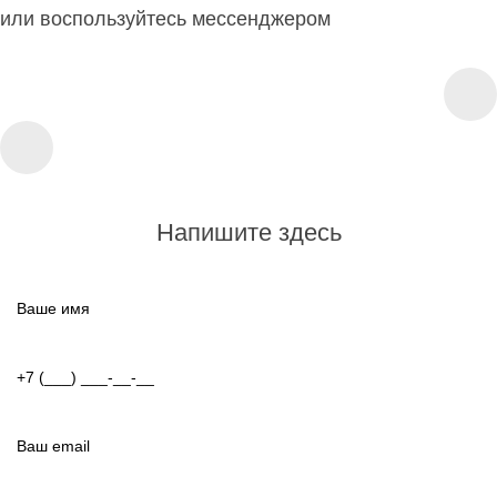
или воспользуйтесь мессенджером
Напишите здесь