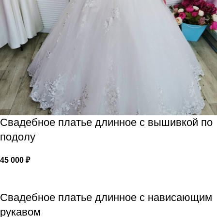
Свадебное платье длинное с вышивкой по
подолу
45 000
₽
Свадебное платье длинное с нависающим
рукавом