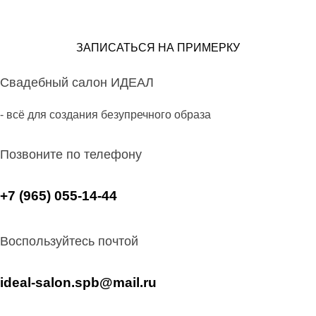
ЗАПИСАТЬСЯ НА ПРИМЕРКУ
Свадебный салон ИДЕАЛ
- всё для создания безупречного образа
Позвоните по телефону
+7 (965) 055-14-44
Воспользуйтесь почтой
ideal-salon.spb@mail.ru