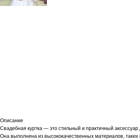
Описание
Свадебная куртка — это стильный и практичный аксессуар 
Она выполнена из высококачественных материалов, таких к