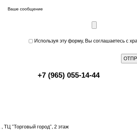
Используя эту форму, Вы соглашаетесь с хр
+7 (965) 055-14-44
, ТЦ "Торговый город", 2 этаж