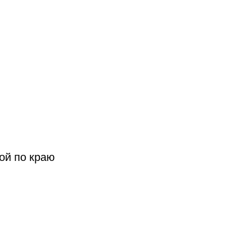
ой по краю