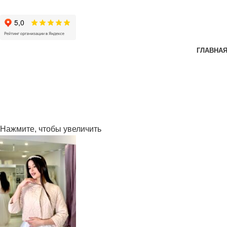
ГЛАВНА
Нажмите, чтобы увеличить