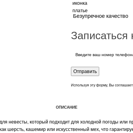
Безупречное качество
Записаться 
Используя эту форму, Вы соглашает
ОПИСАНИЕ
для невесты, который подходит для холодной погоды или п
ак шерсть, кашемир или искусственный мех, что гарантиру