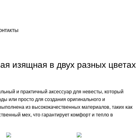
ОНТАКТЫ
кая изящная в двух разных цветах
ильный и практичный аксессуар для невесты, который
оды или просто для создания оригинального и
выполнена из высококачественных материалов, таких как
твенный мех, что гарантирует комфорт и тепло в