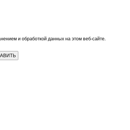
анением и обработкой данных на этом веб-сайте.