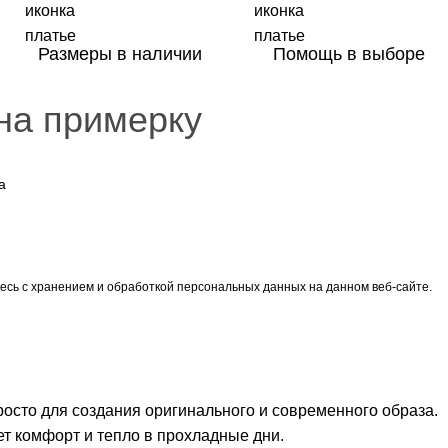
Размеры в наличии
Помощь в выборе
на примерку
есь с хранением и обработкой персональных данных на данном веб-сайте.
росто для создания оригинального и современного образа.
ет комфорт и тепло в прохладные дни.