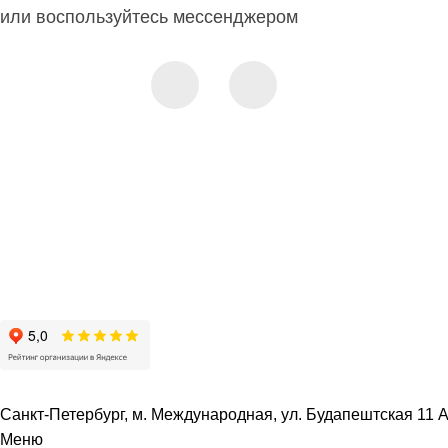
или воспользуйтесь мессенджером
Санкт-Петербург, м. Международная, ул. Будапештская 11 А 
Меню