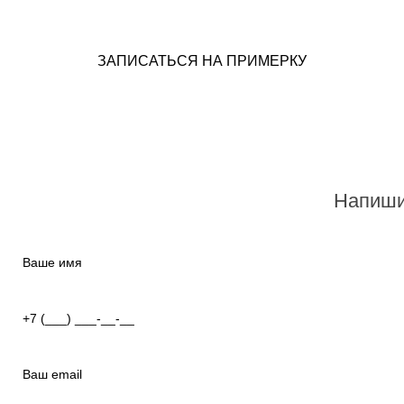
ЗАПИСАТЬСЯ НА ПРИМЕРКУ
Напиши