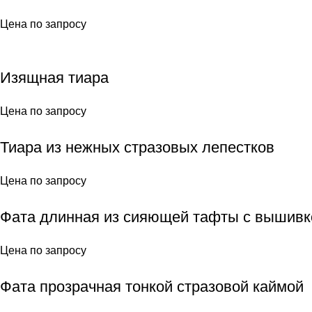
Цена по запросу
Изящная тиара
Цена по запросу
Тиара из нежных стразовых лепестков
Цена по запросу
Фата длинная из сияющей тафты с вышивк
Цена по запросу
Фата прозрачная тонкой стразовой каймой