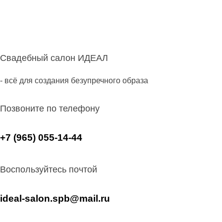
Свадебный салон ИДЕАЛ
- всё для создания безупречного образа
Позвоните по телефону
+7 (965) 055-14-44
Воспользуйтесь почтой
ideal-salon.spb@mail.ru