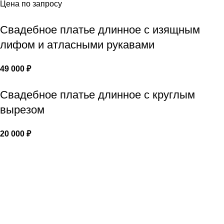
Цена по запросу
Свадебное платье длинное с изящным
лифом и атласными рукавами
49 000
₽
Свадебное платье длинное с круглым
вырезом
20 000
₽