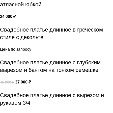
атласной юбкой
24 000
₽
Свадебное платье длинное в греческом
стиле с декольте
Цена по запросу
Свадебное платье длинное с глубоким
вырезом и бантом на тонком ремешке
37 000
₽
45 000
₽
Свадебное платье длинное с вырезом и
рукавом 3/4