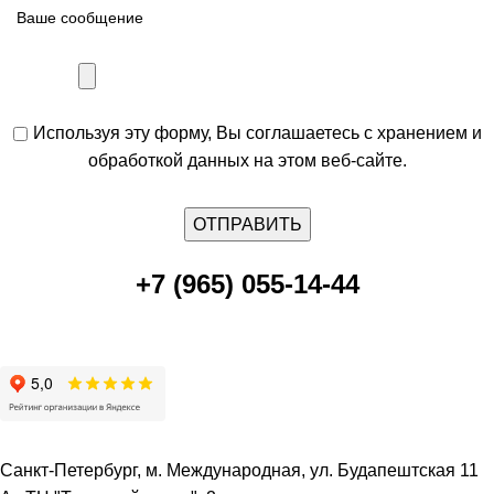
Используя эту форму, Вы соглашаетесь с хранением и
обработкой данных на этом веб-сайте.
+7 (965) 055-14-44
Санкт-Петербург, м. Международная, ул. Будапештская 11