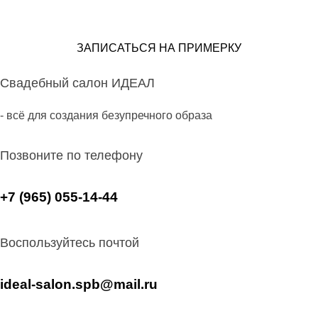
ЗАПИСАТЬСЯ НА ПРИМЕРКУ
Свадебный салон ИДЕАЛ
- всё для создания безупречного образа
Позвоните по телефону
+7 (965) 055-14-44
Воспользуйтесь почтой
ideal-salon.spb@mail.ru