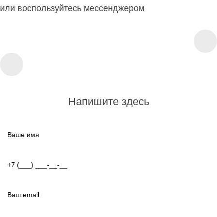
или воспользуйтесь мессенджером
Напишите здесь