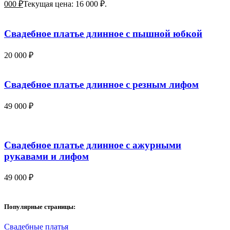
000
₽
Текущая цена: 16 000 ₽.
Свадебное платье длинное с пышной юбкой
20 000
₽
Свадебное платье длинное с резным лифом
49 000
₽
Свадебное платье длинное с ажурными
рукавами и лифом
49 000
₽
Популярные страницы:
Свадебные платья