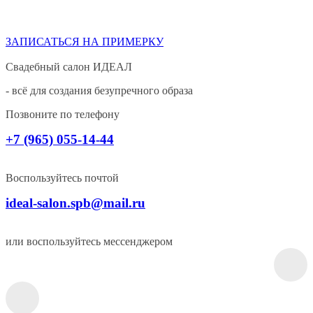
ЗАПИСАТЬСЯ НА ПРИМЕРКУ
Свадебный салон ИДЕАЛ
- всё для создания безупречного образа
Позвоните по телефону
+7 (965) 055-14-44
Воспользуйтесь почтой
ideal-salon.spb@mail.ru
или воспользуйтесь мессенджером