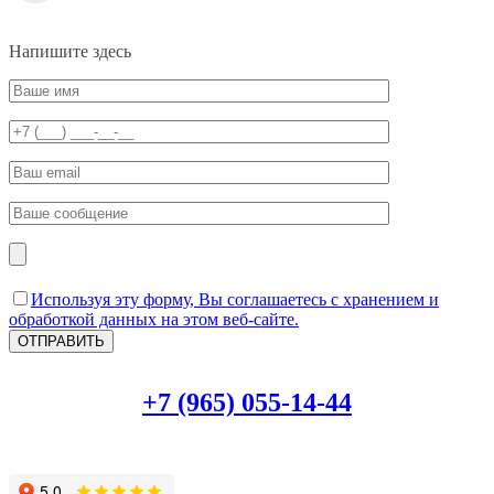
Напишите здесь
Используя эту форму, Вы соглашаетесь с хранением и
обработкой данных на этом веб-сайте.
+7 (965) 055-14-44