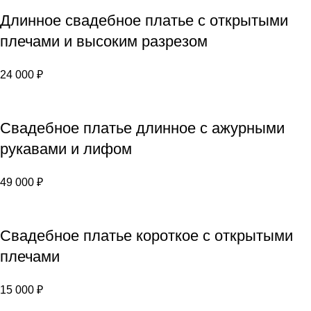
Длинное свадебное платье с открытыми
плечами и высоким разрезом
24 000
₽
Свадебное платье длинное с ажурными
рукавами и лифом
49 000
₽
Свадебное платье короткое с открытыми
плечами
15 000
₽