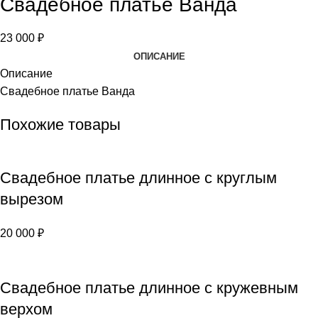
Свадебное платье Ванда
23 000
₽
ОПИСАНИЕ
Описание
Свадебное платье Ванда
Похожие товары
Свадебное платье длинное с круглым
вырезом
20 000
₽
Свадебное платье длинное с кружевным
верхом