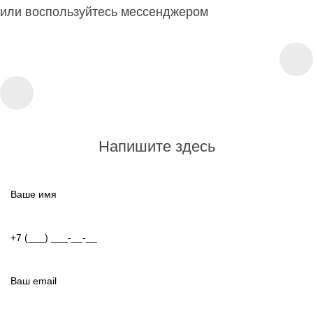
или воспользуйтесь мессенджером
Напишите здесь