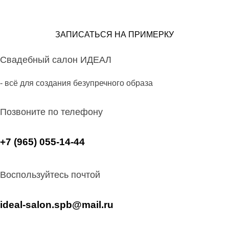
ЗАПИСАТЬСЯ НА ПРИМЕРКУ
Свадебный салон ИДЕАЛ
- всё для создания безупречного образа
Позвоните по телефону
+7 (965) 055-14-44
Воспользуйтесь почтой
ideal-salon.spb@mail.ru