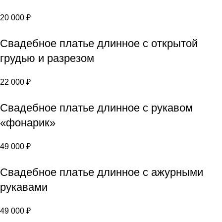
20 000
₽
Свадебное платье длинное с открытой
грудью и разрезом
22 000
₽
Свадебное платье длинное с рукавом
«фонарик»
49 000
₽
Свадебное платье длинное с ажурными
рукавами
49 000
₽