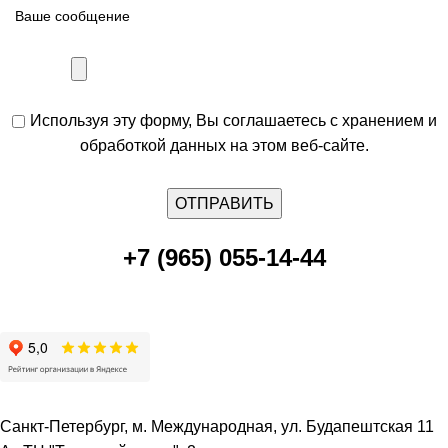
Используя эту форму, Вы соглашаетесь с хранением и
обработкой данных на этом веб-сайте.
+7 (965) 055-14-44
Санкт-Петербург, м. Международная, ул. Будапештская 11