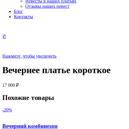
Невесты в наших платьях
Отзывы наших невест
Блог
Контакты
✆
Нажмите, чтобы увеличить
Вечернее платье короткое
17 000
₽
Похожие товары
-20%
Вечерний комбинезон