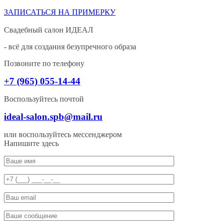
ЗАПИСАТЬСЯ НА ПРИМЕРКУ
Свадебный салон ИДЕАЛ
- всё для создания безупречного образа
Позвоните по телефону
+7 (965) 055-14-44
Воспользуйтесь почтой
ideal-salon.spb@mail.ru
или воспользуйтесь мессенджером
Напишите здесь