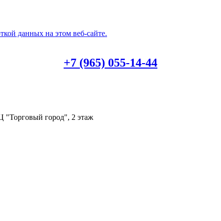
ткой данных на этом веб-сайте.
+7 (965) 055-14-44
Ц "Торговый город", 2 этаж