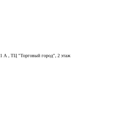
1 А , ТЦ "Торговый город", 2 этаж