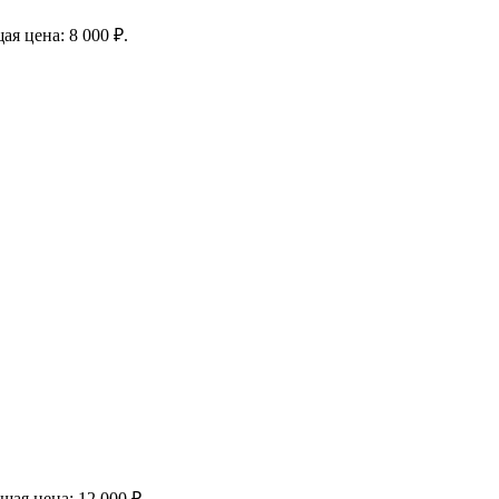
ая цена: 8 000 ₽.
щая цена: 12 000 ₽.