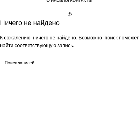
О НАС
БЛОГ
КОНТАКТЫ
✆
Ничего не найдено
К сожалению, ничего не найдено. Возможно, поиск поможет
найти соответствующую запись.