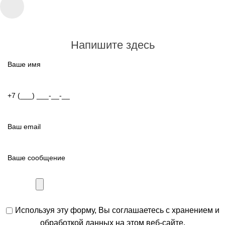
Напишите здесь
Используя эту форму, Вы соглашаетесь с хранением и
обработкой данных на этом веб-сайте.