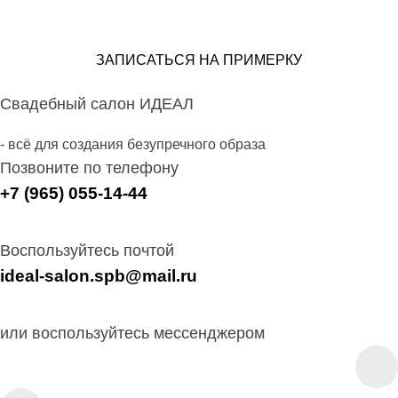
ЗАПИСАТЬСЯ НА ПРИМЕРКУ
Свадебный салон ИДЕАЛ
- всё для создания безупречного образа
Позвоните по телефону
+7 (965) 055-14-44
Воспользуйтесь почтой
ideal-salon.spb@mail.ru
или воспользуйтесь мессенджером