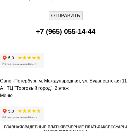
+7 (965) 055-14-44
Санкт-Петербург, м. Международная, ул. Будапештская 11
А , ТЦ "Торговый город", 2 этаж
Меню
ГЛАВНАЯ
СВАДЕБНЫЕ ПЛАТЬЯ
ВЕЧЕРНИЕ ПЛАТЬЯ
АКСЕССУАРЫ