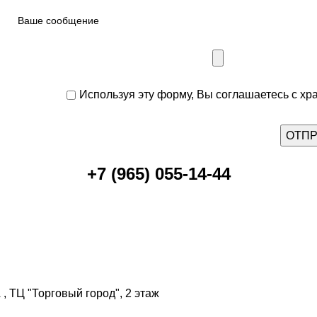
Используя эту форму, Вы соглашаетесь с хр
+7 (965) 055-14-44
, ТЦ "Торговый город", 2 этаж