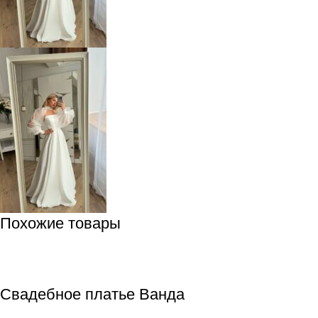
Похожие товары
Свадебное платье Ванда