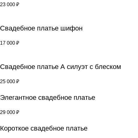
23 000
₽
Свадебное платье шифон
17 000
₽
Свадебное платье А силуэт с блеском
25 000
₽
Элегантное свадебное платье
29 000
₽
Короткое свадебное платье