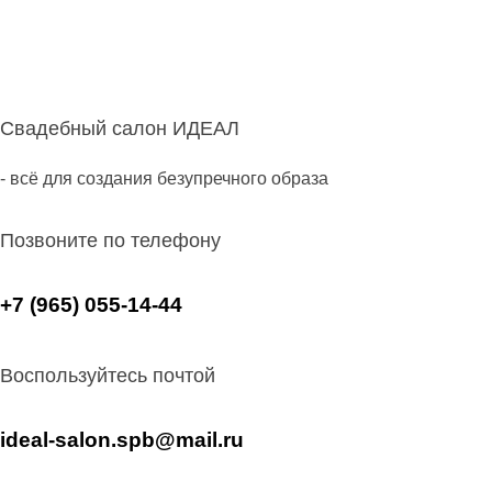
Свадебный салон ИДЕАЛ
- всё для создания безупречного образа
Позвоните по телефону
+7 (965) 055-14-44
Воспользуйтесь почтой
ideal-salon.spb@mail.ru