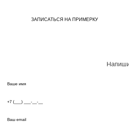
ЗАПИСАТЬСЯ НА ПРИМЕРКУ
Напиши