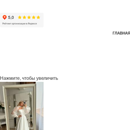
ГЛАВНА
Нажмите, чтобы увеличить