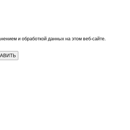
анением и обработкой данных на этом веб-сайте.