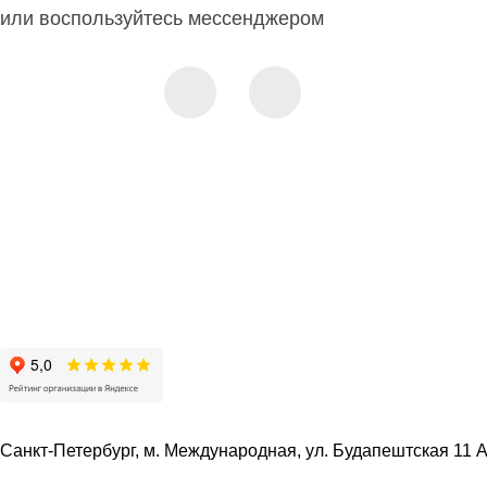
или воспользуйтесь мессенджером
Санкт-Петербург, м. Международная, ул. Будапештская 11 А 