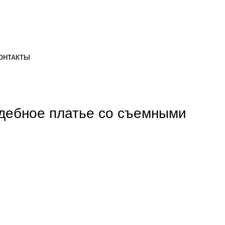
ОНТАКТЫ
дебное платье со съемными