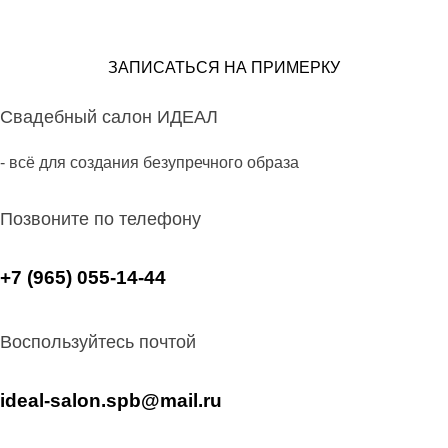
ЗАПИСАТЬСЯ НА ПРИМЕРКУ
Свадебный салон ИДЕАЛ
- всё для создания безупречного образа
Позвоните по телефону
+7 (965) 055-14-44
Воспользуйтесь почтой
ideal-salon.spb@mail.ru