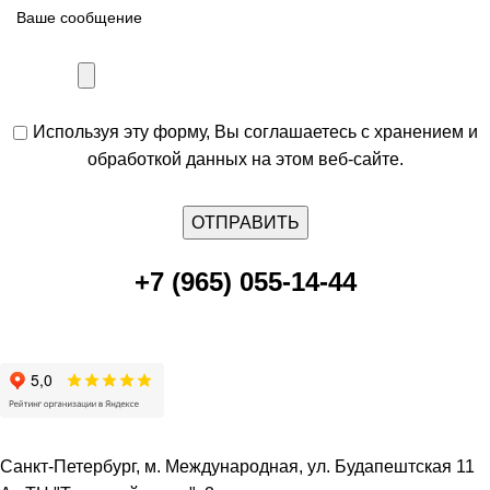
Используя эту форму, Вы соглашаетесь с хранением и
обработкой данных на этом веб-сайте.
+7 (965) 055-14-44
Санкт-Петербург, м. Международная, ул. Будапештская 11