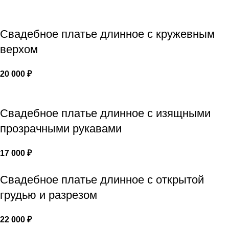
Свадебное платье длинное с кружевным
верхом
20 000
₽
Свадебное платье длинное с изящными
прозрачными рукавами
17 000
₽
Свадебное платье длинное с открытой
грудью и разрезом
22 000
₽