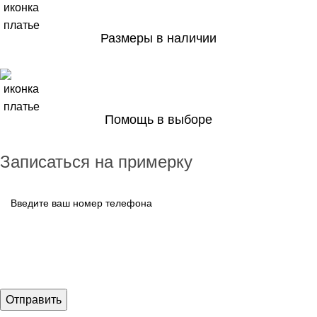
Размеры в наличии
Помощь в выборе
Записаться на примерку