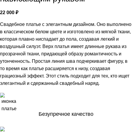
22 000
₽
Свадебное платье с элегантным дизайном. Оно выполнено
в классическом белом цвете и изготовлено из мягкой ткани,
которая плавно ниспадает до пола, создавая легкий и
воздушный силуэт. Верх платья имеет длинные рукава из
прозрачной ткани, придающей образу романтичность и
утонченность. Простая линия шва подчеркивает фигуру, в
то время как платье расширяется к низу, создавая
грациозный эффект. Этот стиль подходит для тех, кто ищет
элегантный и сдержанный свадебный наряд.
Безупречное качество