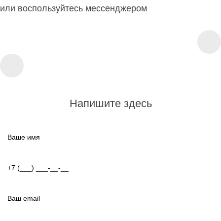
или воспользуйтесь мессенджером
Напишите здесь