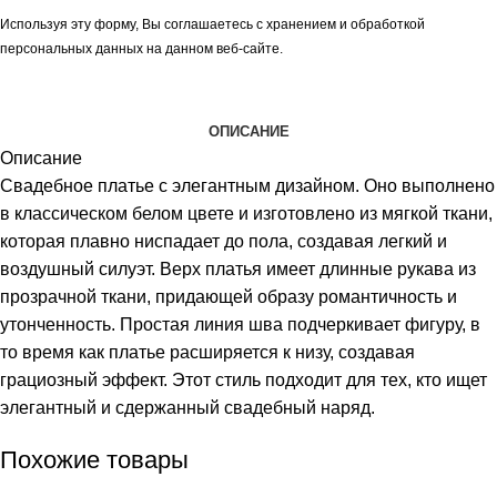
Используя эту форму, Вы соглашаетесь с хранением и обработкой
персональных данных на данном веб-сайте.
ОПИСАНИЕ
Описание
Свадебное платье с элегантным дизайном. Оно выполнено
в классическом белом цвете и изготовлено из мягкой ткани,
которая плавно ниспадает до пола, создавая легкий и
воздушный силуэт. Верх платья имеет длинные рукава из
прозрачной ткани, придающей образу романтичность и
утонченность. Простая линия шва подчеркивает фигуру, в
то время как платье расширяется к низу, создавая
грациозный эффект. Этот стиль подходит для тех, кто ищет
элегантный и сдержанный свадебный наряд.
Похожие товары