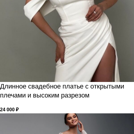
Длинное свадебное платье с открытыми
плечами и высоким разрезом
24 000
₽