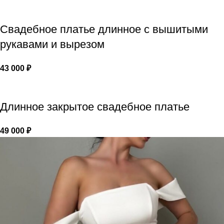
Свадебное платье длинное с вышитыми
рукавами и вырезом
43 000
₽
Длинное закрытое свадебное платье
49 000
₽