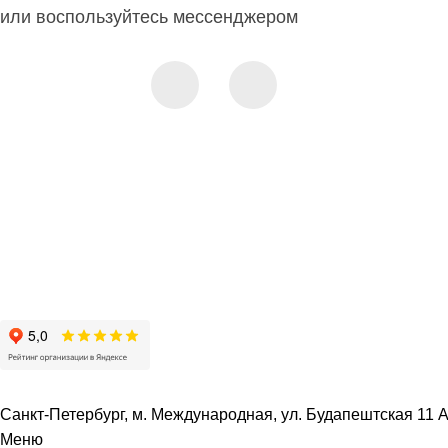
или воспользуйтесь мессенджером
Санкт-Петербург, м. Международная, ул. Будапештская 11 А 
Меню