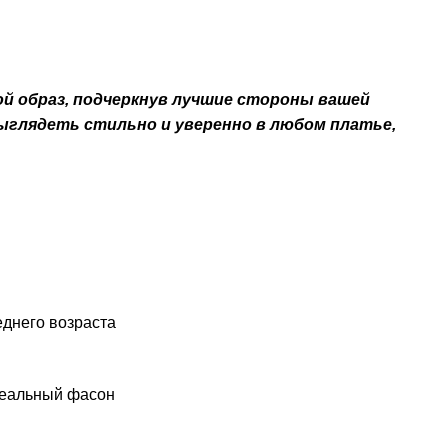
 образ, подчеркнув лучшие стороны вашей
ыглядеть стильно и уверенно в любом платье,
днего возраста
деальный фасон