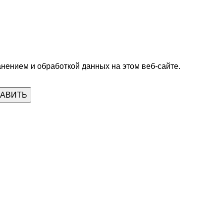
анением и обработкой данных на этом веб-сайте.