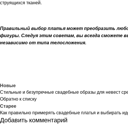
струящихся тканей.
Правильный выбор платья может преобразить любой
фигуры. Следуя этим советам, вы всегда сможете в
независимо от типа телосложения.
Новые
Стильные и безупречные свадебные образы для невест сре
Обратно к списку
Старее
Как правильно примерять свадебные платья и выбирать и
Добавить комментарий