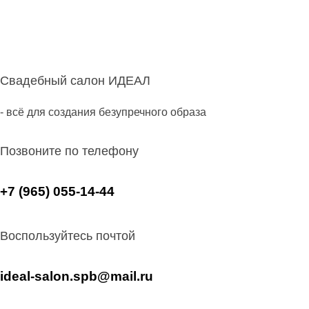
Свадебный салон ИДЕАЛ
- всё для создания безупречного образа
Позвоните по телефону
+7 (965) 055-14-44
Воспользуйтесь почтой
ideal-salon.spb@mail.ru