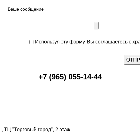
Используя эту форму, Вы соглашаетесь с хр
+7 (965) 055-14-44
, ТЦ "Торговый город", 2 этаж