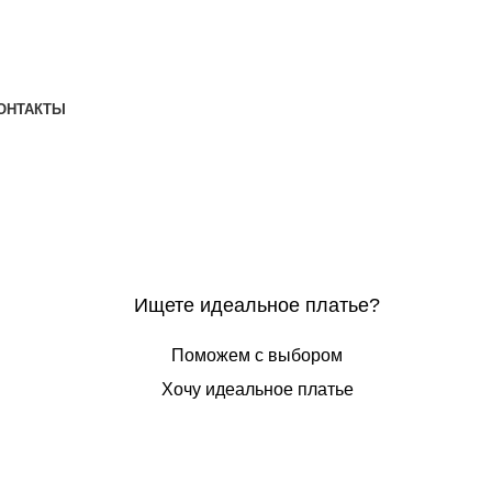
ОНТАКТЫ
Ищете идеальное платье?
Поможем с выбором
Хочу идеальное платье