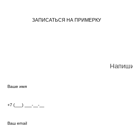
ЗАПИСАТЬСЯ НА ПРИМЕРКУ
Напиши