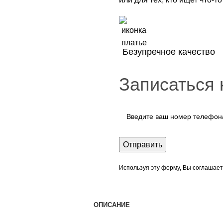
Безупречное качество
Записаться 
Используя эту форму, Вы соглашает
ОПИСАНИЕ