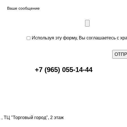
Используя эту форму, Вы соглашаетесь с хр
+7 (965) 055-14-44
, ТЦ "Торговый город", 2 этаж