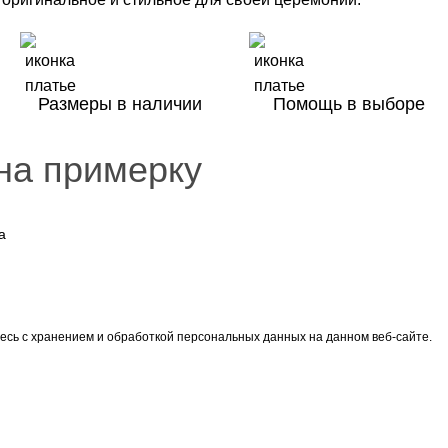
Размеры в наличии
Помощь в выборе
на примерку
есь с хранением и обработкой персональных данных на данном веб-сайте.