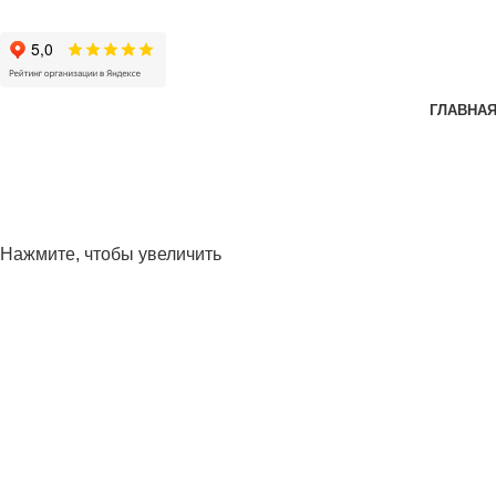
ГЛАВНА
Нажмите, чтобы увеличить