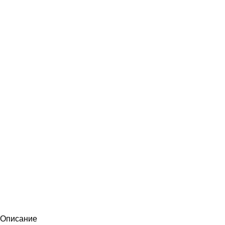
Описание