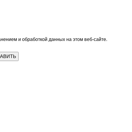
анением и обработкой данных на этом веб-сайте.