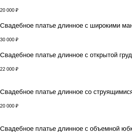
20 000
₽
Свадебное платье длинное с широкими ма
30 000
₽
Свадебное платье длинное с открытой гру
22 000
₽
Свадебное платье длинное со струящимися
20 000
₽
Свадебное платье длинное с объемной юб