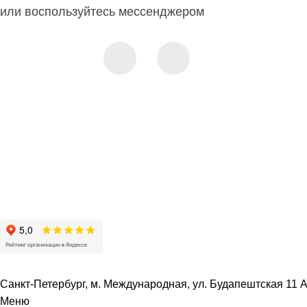
или воспользуйтесь мессенджером
Санкт-Петербург, м. Международная, ул. Будапештская 11 А 
Меню