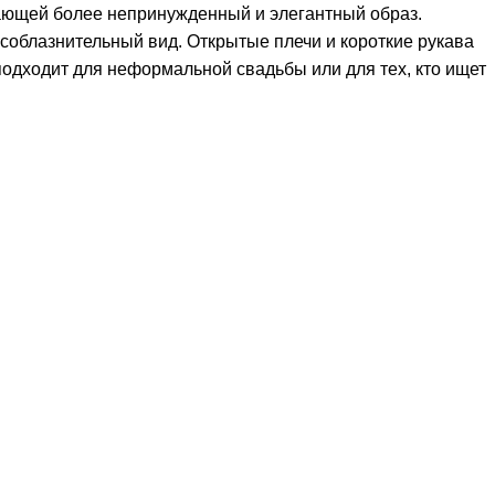
ающей более непринужденный и элегантный образ.
соблазнительный вид. Открытые плечи и короткие рукава
 подходит для неформальной свадьбы или для тех, кто ищет