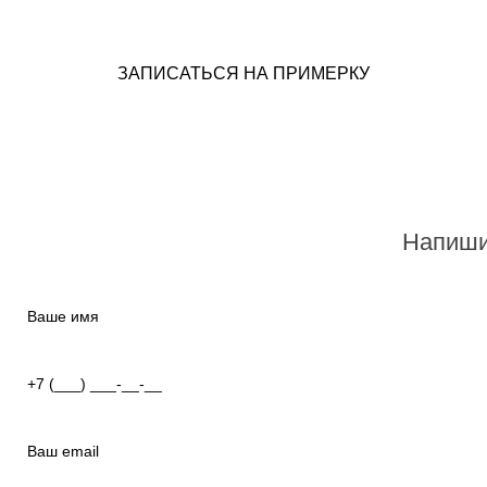
ЗАПИСАТЬСЯ НА ПРИМЕРКУ
Напиши