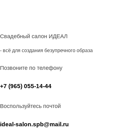
Свадебный салон ИДЕАЛ
- всё для создания безупречного образа
Позвоните по телефону
+7 (965) 055-14-44
Воспользуйтесь почтой
ideal-salon.spb@mail.ru