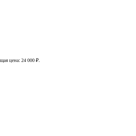
щая цена: 24 000 ₽.