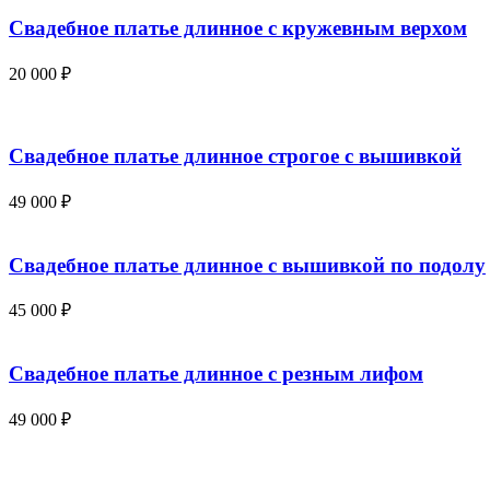
Свадебное платье длинное с кружевным верхом
20 000
₽
Свадебное платье длинное строгое с вышивкой
49 000
₽
Свадебное платье длинное с вышивкой по подолу
45 000
₽
Свадебное платье длинное с резным лифом
49 000
₽