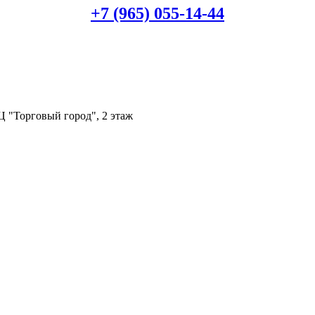
+7 (965) 055-14-44
Ц "Торговый город", 2 этаж