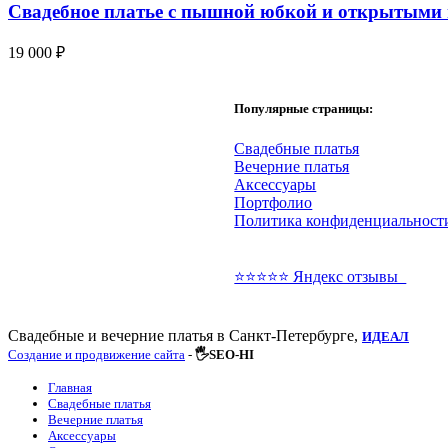
Свадебное платье с пышной юбкой и открытыми
19 000
₽
Популярные страницы:
Свадебные платья
Вечерние платья
Аксессуары
Портфолио
Политика конфиденциальност
⭐⭐⭐⭐⭐ Яндекс отзывы
Свадебные и вечерние платья в Санкт-Петербурге,
ИДЕАЛ
Создание и продвижение сайта
-
🖐SEO-HI
Главная
Свадебные платья
Вечерние платья
Аксессуары