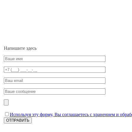
Напишите здесь
Используя эту форму, Вы соглашаетесь с хранением и обраб