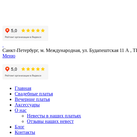
Санкт-Петербург, м. Международная, ул. Будапештская 11 А , Т
Меню
Главная
Свадебные платья
Вечерние платья
Аксессуары
О нас
Невесты в наших платьях
Отзывы наших невест
Блог
Контакты