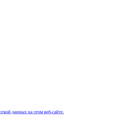
откой данных на этом веб-сайте.