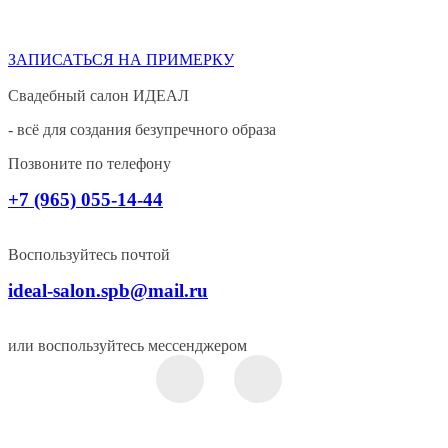
ЗАПИСАТЬСЯ НА ПРИМЕРКУ
Свадебный салон ИДЕАЛ
- всё для создания безупречного образа
Позвоните по телефону
+7 (965) 055-14-44
Воспользуйтесь почтой
ideal-salon.spb@mail.ru
или воспользуйтесь мессенджером