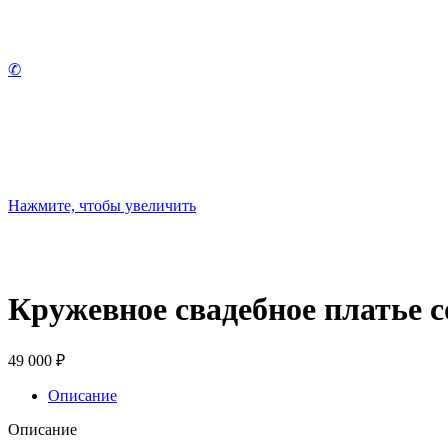
✆
Нажмите, чтобы увеличить
Кружевное свадебное платье 
49 000
₽
Описание
Описание