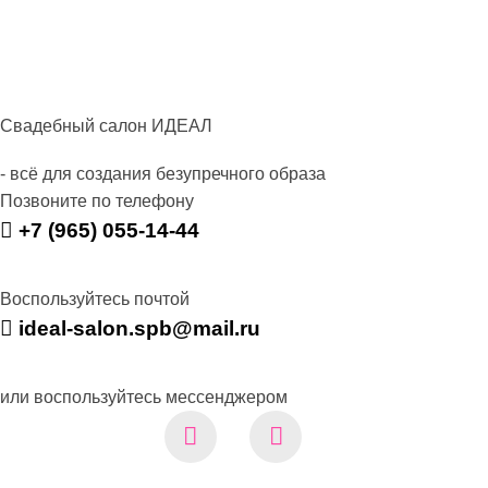
Свадебный салон ИДЕАЛ
- всё для создания безупречного образа
Позвоните по телефону
+7 (965) 055-14-44
Воспользуйтесь почтой
ideal-salon.spb@mail.ru
или воспользуйтесь мессенджером