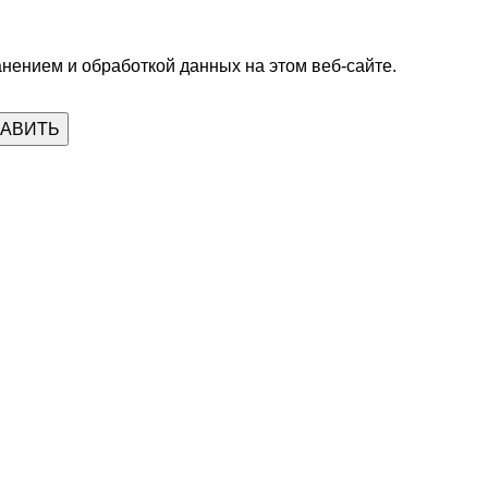
анением и обработкой данных на этом веб-сайте.