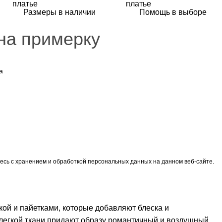
Размеры в наличии
Помощь в выборе
на примерку
есь с хранением и обработкой персональных данных на данном веб-сайте.
ой и пайетками, которые добавляют блеска и
 легкой ткани придают образу романтичный и воздушный