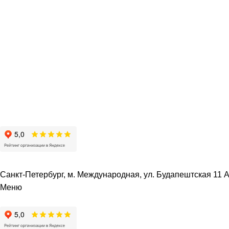
Санкт-Петербург, м. Международная, ул. Будапештская 11 А 
Меню