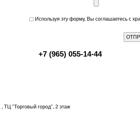
Используя эту форму, Вы соглашаетесь с хр
+7 (965) 055-14-44
, ТЦ "Торговый город", 2 этаж