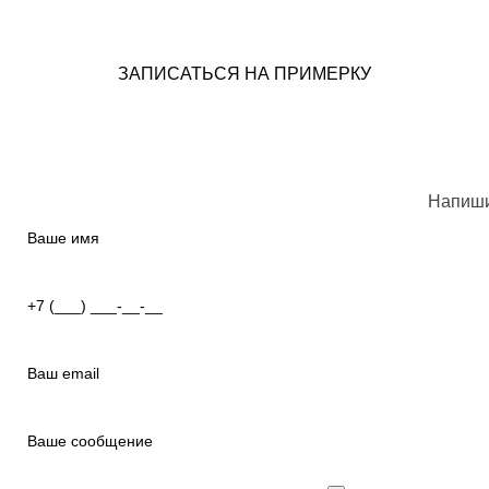
ЗАПИСАТЬСЯ НА ПРИМЕРКУ
Напиши