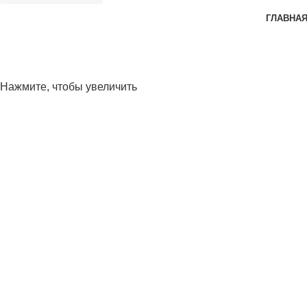
ГЛАВНА
Нажмите, чтобы увеличить