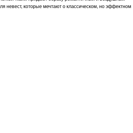
для невест, которые мечтают о классическом, но эффектном