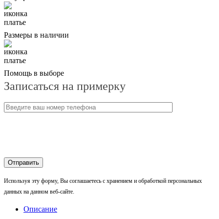
Размеры в наличии
Помощь в выборе
Записаться на примерку
Используя эту форму, Вы соглашаетесь с хранением и обработкой персональных
данных на данном веб-сайте.
Описание