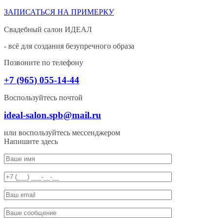
ЗАПИСАТЬСЯ НА ПРИМЕРКУ
Свадебный салон ИДЕАЛ
- всё для создания безупречного образа
Позвоните по телефону
+7 (965) 055-14-44
Воспользуйтесь почтой
ideal-salon.spb@mail.ru
или воспользуйтесь мессенджером
Напишите здесь