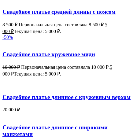
Свадебное платье средней длины с поясом
8 500
₽
Первоначальная цена составляла 8 500 ₽.
5
000
₽
Текущая цена: 5 000 ₽.
-50%
Свадебное платье кружевное миди
10 000
₽
Первоначальная цена составляла 10 000 ₽.
5
000
₽
Текущая цена: 5 000 ₽.
Свадебное платье длинное с кружевным верхом
20 000
₽
Свадебное платье длинное с широкими
манжетами