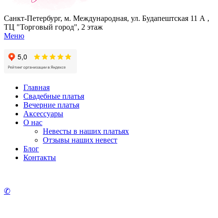
Санкт-Петербург, м. Международная, ул. Будапештская 11 А ,
ТЦ "Торговый город", 2 этаж
Меню
Главная
Свадебные платья
Вечерние платья
Аксессуары
О нас
Невесты в наших платьях
Отзывы наших невест
Блог
Контакты
✆