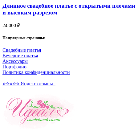
Длинное свадебное платье с открытыми плечами
и высоким разрезом
24 000
₽
Популярные страницы:
Свадебные платья
Вечерние платья
Аксессуары
Портфолио
Политика конфиденциальности
⭐⭐⭐⭐⭐ Яндекс отзывы
Свадебные и вечерние платья