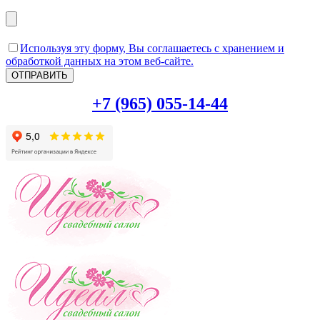
Используя эту форму, Вы соглашаетесь с хранением и
обработкой данных на этом веб-сайте.
+7 (965) 055-14-44