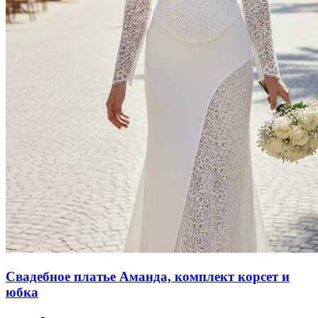
Свадебное платье Аманда, комплект корсет и
юбка