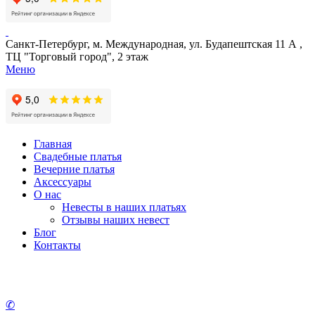
Санкт-Петербург, м. Международная, ул. Будапештская 11 А ,
ТЦ "Торговый город", 2 этаж
Меню
Главная
Свадебные платья
Вечерние платья
Аксессуары
О нас
Невесты в наших платьях
Отзывы наших невест
Блог
Контакты
✆