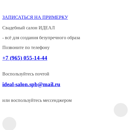
ЗАПИСАТЬСЯ НА ПРИМЕРКУ
Свадебный салон ИДЕАЛ
- всё для создания безупречного образа
Позвоните по телефону
+7 (965) 055-14-44
Воспользуйтесь почтой
ideal-salon.spb@mail.ru
или воспользуйтесь мессенджером