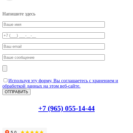
Напишите здесь
Используя эту форму, Вы соглашаетесь с хранением и
обработкой данных на этом веб-сайте.
+7 (965) 055-14-44