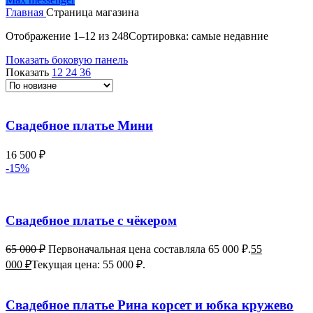
Главная
Страница магазина
Отображение 1–12 из 248
Сортировка: самые недавние
Показать боковую панель
Показать
12
24
36
Свадебное платье Мини
16 500
₽
-15%
Свадебное платье с чёкером
65 000
₽
Первоначальная цена составляла 65 000 ₽.
55
000
₽
Текущая цена: 55 000 ₽.
Свадебное платье Рина корсет и юбка кружево