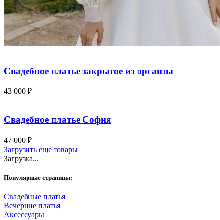
Свадебное платье закрытое из органзы
43 000
₽
Свадебное платье София
47 000
₽
Загрузить еще товары
Загрузка...
Популярные страницы:
Свадебные платья
Вечерние платья
Аксессуары