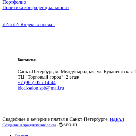
Портфолио
Политика конфиденциальности
⭐⭐⭐⭐⭐ Яндекс отзывы
Свадебные и вечерние платья
Контакты:
Санкт-Петербург, м. Международная, ул. Будапештская 1
ТЦ "Торговый город", 2 этаж
+7 (965) 055-14-44
ideal-salon.spb@mail.ru
Свадебные и вечерние платья в Санкт-Петербурге,
ИДЕАЛ
Создание и продвижение сайта
-
🖐SEO-HI
Главная