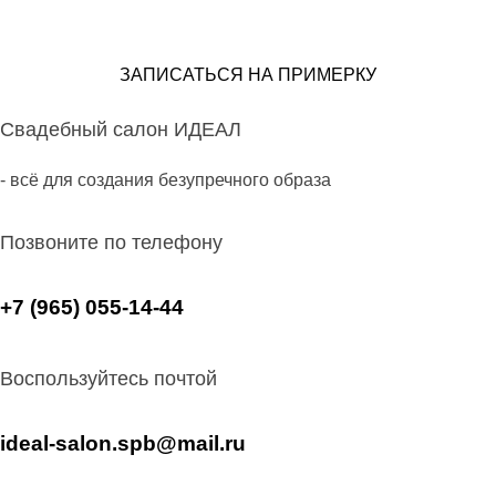
ЗАПИСАТЬСЯ НА ПРИМЕРКУ
Свадебный салон ИДЕАЛ
- всё для создания безупречного образа
Позвоните по телефону
+7 (965) 055-14-44
Воспользуйтесь почтой
ideal-salon.spb@mail.ru