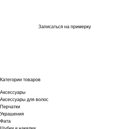
Запишитесь на примерку.
Записаться на примерку
Категории товаров
Аксессуары
Аксессуары для волос
Перчатки
Украшения
Фата
Шубки и накидки