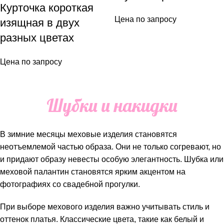
Курточка короткая
Цена по запросу
изящная в двух
разных цветах
Цена по запросу
Шубки и накидки
В зимние месяцы меховые изделия становятся
неотъемлемой частью образа. Они не только согревают, но
и придают образу невесты особую элегантность. Шубка или
меховой палантин становятся ярким акцентом на
фотографиях со свадебной прогулки.
При выборе мехового изделия важно учитывать стиль и
оттенок платья. Классические цвета, такие как белый и