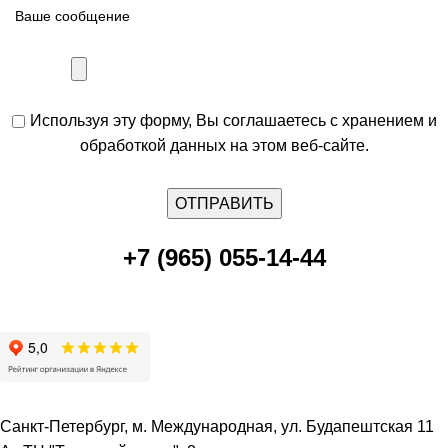
Используя эту форму, Вы соглашаетесь с хранением и
обработкой данных на этом веб-сайте.
+7 (965) 055-14-44
Санкт-Петербург, м. Международная, ул. Будапештская 11