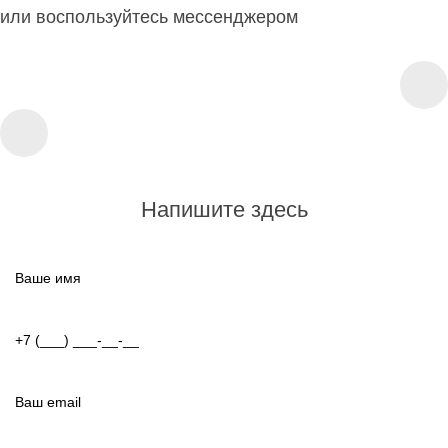
или воспользуйтесь мессенджером
Напишите здесь