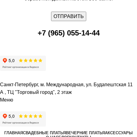
+7 (965) 055-14-44
Санкт-Петербург, м. Международная, ул. Будапештская 11
А , ТЦ "Торговый город", 2 этаж
Меню
ГЛАВНАЯ
СВАДЕБНЫЕ ПЛАТЬЯ
ВЕЧЕРНИЕ ПЛАТЬЯ
АКСЕССУАРЫ