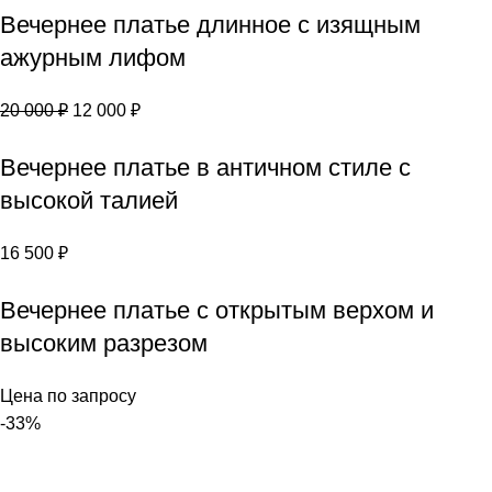
Вечернее платье длинное с изящным
ажурным лифом
20 000
₽
12 000
₽
Вечернее платье в античном стиле с
высокой талией
16 500
₽
Вечернее платье с открытым верхом и
высоким разрезом
Цена по запросу
-33%