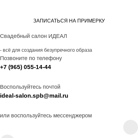
ЗАПИСАТЬСЯ НА ПРИМЕРКУ
Свадебный салон ИДЕАЛ
- всё для создания безупречного образа
Позвоните по телефону
+7 (965) 055-14-44
Воспользуйтесь почтой
ideal-salon.spb@mail.ru
или воспользуйтесь мессенджером