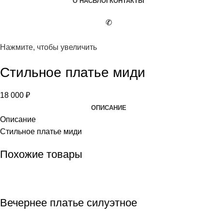
О НАС
БЛОГ
КОНТАКТЫ
✆
Нажмите, чтобы увеличить
Стильное платье миди
18 000
₽
ОПИСАНИЕ
Описание
Стильное платье миди
Похожие товары
Вечернее платье силуэтное