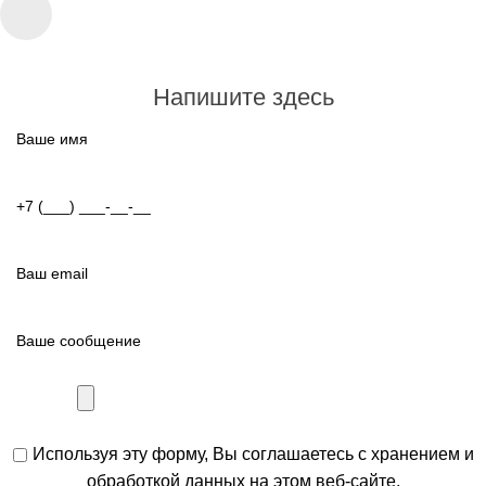
Напишите здесь
Используя эту форму, Вы соглашаетесь с хранением и
обработкой данных на этом веб-сайте.