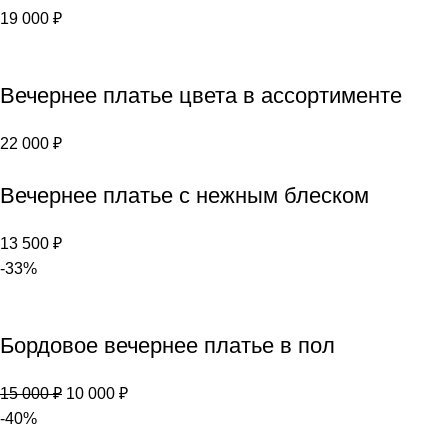
19 000
₽
Вечернее платье цвета в ассортименте
22 000
₽
Вечернее платье с нежным блеском
13 500
₽
-33%
Бордовое вечернее платье в пол
15 000
₽
10 000
₽
-40%