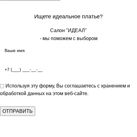
Ищете идеальное платье?
Салон "ИДЕАЛ"
- мы поможем с выбором
Используя эту форму, Вы соглашаетесь с хранением и
обработкой данных на этом веб-сайте.
Популярные страницы: