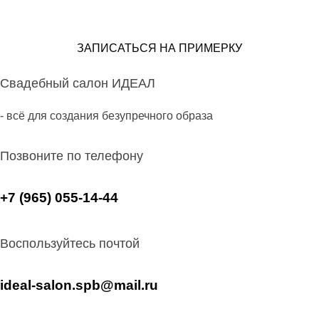
ЗАПИСАТЬСЯ НА ПРИМЕРКУ
Свадебный салон ИДЕАЛ
- всё для создания безупречного образа
Позвоните по телефону
+7 (965) 055-14-44
Воспользуйтесь почтой
ideal-salon.spb@mail.ru