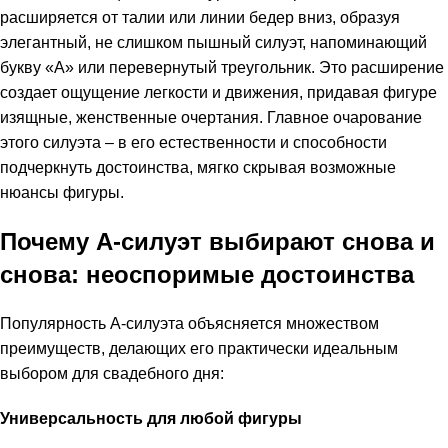
расширяется от талии или линии бедер вниз, образуя
элегантный, не слишком пышный силуэт, напоминающий
букву «А» или перевернутый треугольник. Это расширение
создает ощущение легкости и движения, придавая фигуре
изящные, женственные очертания. Главное очарование
этого силуэта – в его естественности и способности
подчеркнуть достоинства, мягко скрывая возможные
нюансы фигуры.
Почему А-силуэт выбирают снова и
снова: неоспоримые достоинства
Популярность А-силуэта объясняется множеством
преимуществ, делающих его практически идеальным
выбором для свадебного дня:
Универсальность для любой фигуры