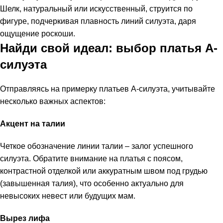
Шелк, натуральный или искусственный, струится по
фигуре, подчеркивая плавность линий силуэта, даря
ощущение роскоши.
Найди свой идеал: выбор платья А-
силуэта
Отправляясь на примерку платьев А-силуэта, учитывайте
несколько важных аспектов:
Акцент на талии
Четкое обозначение линии талии – залог успешного
силуэта. Обратите внимание на платья с поясом,
контрастной отделкой или аккуратным швом под грудью
(завышенная талия), что особенно актуально для
невысоких невест или будущих мам.
Вырез лифа