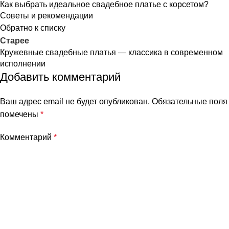
Как выбрать идеальное свадебное платье с корсетом?
Советы и рекомендации
Обратно к списку
Старее
Кружевные свадебные платья — классика в современном
исполнении
Добавить комментарий
Ваш адрес email не будет опубликован.
Обязательные поля
помечены
*
Комментарий
*