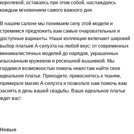
королевой, оставаясь при этом собой, наслаждаясь
каждым мгновением самого важного дня.
В нашем салоне мы понимаем силу этой модели и
стремимся предложить вам самые очаровательные и
доступные варианты. Наши коллекции включают широкий
выбор платьев А-силуэта на любой вкус: от современных
минималистичных моделей до нарядов, украшенных
изысканным кружевом и роскошной вышивкой. Мы
гордимся возможностью помочь невестам найти свое
идеальное платье. Приходите, прикоснитесь к тканям,
примерьте магию А-силуэта и позвольте нам помочь вам
засиять в день вашей свадьбы. Ваше идеальное платье
ждет вас!
Новые