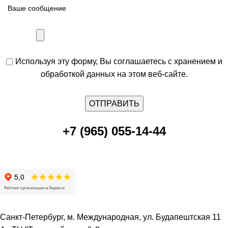
Используя эту форму, Вы соглашаетесь с хранением и
обработкой данных на этом веб-сайте.
+7 (965) 055-14-44
Санкт-Петербург, м. Международная, ул. Будапештская 11