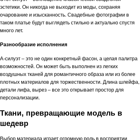
эстетики. Он никогда не выходит из моды, сохраняя
очарование и изысканность. Свадебные фотографии в
таком платье будут выглядеть стильно и актуально спустя
много лет.
Разнообразие исполнения
А-силуэт – это не один конкретный фасон, а целая палитра
возможностей. Он может быть выполнен из легких
воздушных тканей для романтичного образа или из более
плотных материалов для торжественности. Длина шлейфа,
детали лифа, вырез – все это открывает простор для
персонализации.
Ткани, превращающие модель в
шедевр
Выбор материала играет огромную роль в восприятии