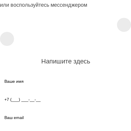
или воспользуйтесь мессенджером
Напишите здесь