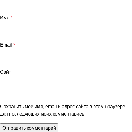
Имя
*
Email
*
Сайт
Сохранить моё имя, email и адрес сайта в этом браузере
для последующих моих комментариев.