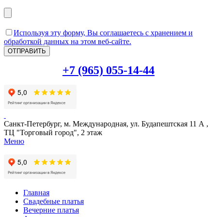
Используя эту форму, Вы соглашаетесь с хранением и
обработкой данных на этом веб-сайте.
+7 (965) 055-14-44
Санкт-Петербург, м. Международная, ул. Будапештская 11 А ,
ТЦ "Торговый город", 2 этаж
Меню
Главная
Свадебные платья
Вечерние платья