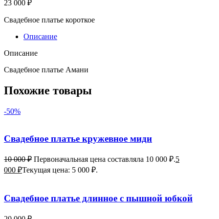
23 000
₽
Свадебное платье короткое
Описание
Описание
Свадебное платье Амани
Похожие товары
-50%
Свадебное платье кружевное миди
10 000
₽
Первоначальная цена составляла 10 000 ₽.
5
000
₽
Текущая цена: 5 000 ₽.
Свадебное платье длинное с пышной юбкой
20 000
₽