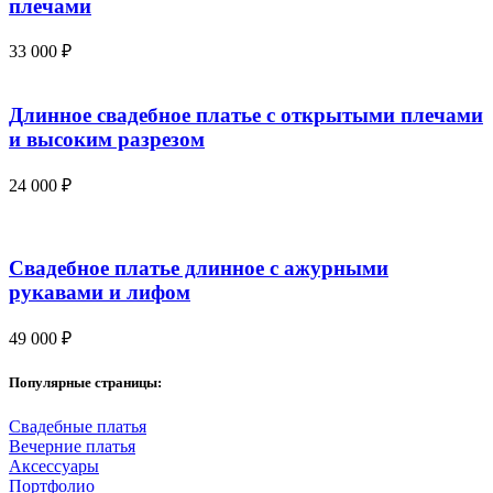
плечами
33 000
₽
Длинное свадебное платье с открытыми плечами
и высоким разрезом
24 000
₽
Свадебное платье длинное с ажурными
рукавами и лифом
49 000
₽
Популярные страницы:
Свадебные платья
Вечерние платья
Аксессуары
Портфолио