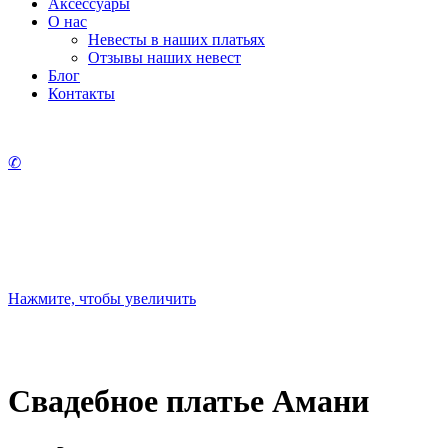
Аксессуары
О нас
Невесты в наших платьях
Отзывы наших невест
Блог
Контакты
✆
Нажмите, чтобы увеличить
Свадебное платье Амани