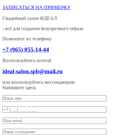
ЗАПИСАТЬСЯ НА ПРИМЕРКУ
Свадебный салон ИДЕАЛ
- всё для создания безупречного образа
Позвоните по телефону
+7 (965) 055-14-44
Воспользуйтесь почтой
ideal-salon.spb@mail.ru
или воспользуйтесь мессенджером
Напишите здесь