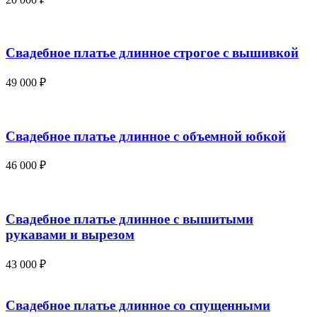
Свадебное платье длинное строгое с вышивкой
49 000
₽
Свадебное платье длинное с объемной юбкой
46 000
₽
Свадебное платье длинное с вышитыми
рукавами и вырезом
43 000
₽
Свадебное платье длинное со спущенными