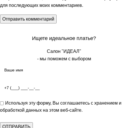
для последующих моих комментариев.
Ищете идеальное платье?
Салон "ИДЕАЛ"
- мы поможем с выбором
Используя эту форму, Вы соглашаетесь с хранением и
обработкой данных на этом веб-сайте.