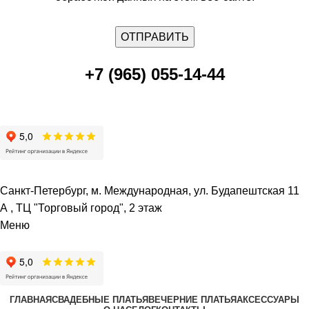
+7 (965) 055-14-44
Санкт-Петербург, м. Международная, ул. Будапештская 11
А , ТЦ "Торговый город", 2 этаж
Меню
ГЛАВНАЯ
СВАДЕБНЫЕ ПЛАТЬЯ
ВЕЧЕРНИЕ ПЛАТЬЯ
АКСЕССУАРЫ