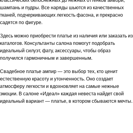
классических белоснежных до нежных оттенков айвори,
шампань и пудры. Все наряды шьются из качественных
тканей, подчеркивающих легкость фасона, и прекрасно
садятся по фигуре.
Здесь можно приобрести платье из наличия или заказать из
каталогов. Консультанты салона помогут подобрать
идеальный силуэт, фату, аксессуары, чтобы образ
получился гармоничным и завершенным.
Свадебное платье ампир — это выбор тех, кто ценит
естественную красоту и утонченность. Оно создает
атмосферу легкости и вдохновляет на самые нежные
эмоции. В салоне «Идеал» каждая невеста найдет свой
идеальный вариант — платье, в котором сбываются мечты.