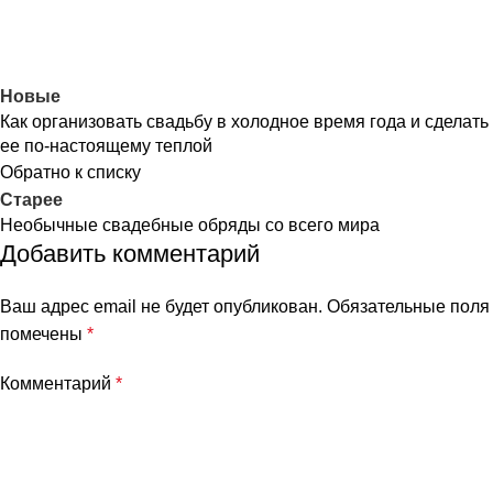
Новые
Как организовать свадьбу в холодное время года и сделать
ее по-настоящему теплой
Обратно к списку
Старее
Необычные свадебные обряды со всего мира
Добавить комментарий
Ваш адрес email не будет опубликован.
Обязательные поля
помечены
*
Комментарий
*