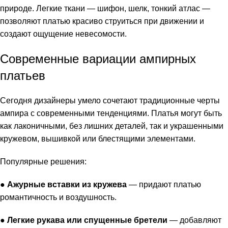
природе. Легкие ткани — шифон, шелк, тонкий атлас —
позволяют платью красиво струиться при движении и
создают ощущение невесомости.
Современные вариации ампирных
платьев
Сегодня дизайнеры умело сочетают традиционные черты
ампира с современными тенденциями. Платья могут быть
как лаконичными, без лишних деталей, так и украшенными
кружевом, вышивкой или блестящими элементами.
Популярные решения:
●
Ажурные вставки из кружева
— придают платью
романтичность и воздушность.
●
Легкие рукава или спущенные бретели
— добавляют