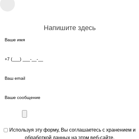
Напишите здесь
Используя эту форму, Вы соглашаетесь с хранением и
обработкой данных на этом веб-сайте.