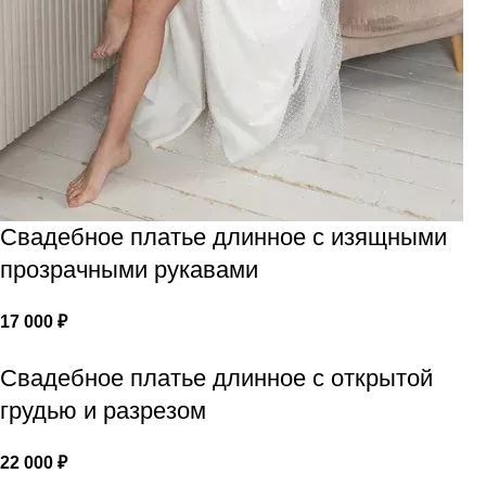
Свадебное платье длинное с изящными
прозрачными рукавами
17 000
₽
Свадебное платье длинное с открытой
грудью и разрезом
22 000
₽