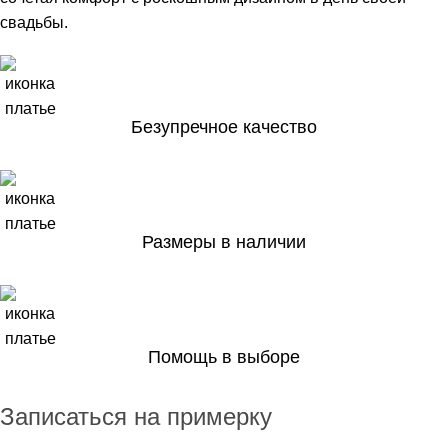
свадьбы.
Безупречное качество
Размеры в наличии
Помощь в выборе
Записаться на примерку