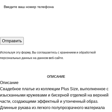
Используя эту форму, Вы соглашаетесь с хранением и обработкой
персональных данных на данном веб-сайте.
ОПИСАНИЕ
Описание
Свадебное платье из коллекции Plus Size, выполненное с
изысканными кружевами и бисерной отделкой на верхней
части, создающими эффектный и утонченный образ.
Длинные рукава из легкого полупрозрачного материала