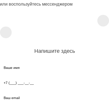
или воспользуйтесь мессенджером
Напишите здесь