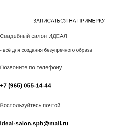
ЗАПИСАТЬСЯ НА ПРИМЕРКУ
Свадебный салон ИДЕАЛ
- всё для создания безупречного образа
Позвоните по телефону
+7 (965) 055-14-44
Воспользуйтесь почтой
ideal-salon.spb@mail.ru