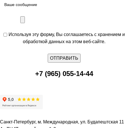
Используя эту форму, Вы соглашаетесь с хранением и
обработкой данных на этом веб-сайте.
+7 (965) 055-14-44
Санкт-Петербург, м. Международная, ул. Будапештская 11