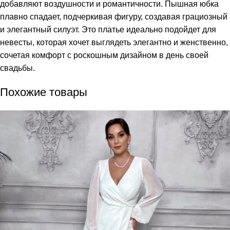
добавляют воздушности и романтичности. Пышная юбка
плавно спадает, подчеркивая фигуру, создавая грациозный
и элегантный силуэт. Это платье идеально подойдет для
невесты, которая хочет выглядеть элегантно и женственно,
сочетая комфорт с роскошным дизайном в день своей
свадьбы.
Похожие товары