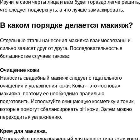
Изучите свои черты лица и вам будет гораздо легче решить,
что следует подчеркнуть, а что лучше замаскировать.
В каком порядке делается макияж?
Отдельные этапы нанесения макияжа взаимосвязаны и
сильно зависят друг от друга. Последовательность в
большинстве случаев такова:
Очищение кожи
Наносить свадебный макияж следует с тщательного
очищения и увлажнения кожи. Кожа – это «основа»
макияжа, поэтому ее необходимо правильно
подготовить. Используйте очищающую косметику и тоник,
которые помогут сбалансировать pH кожи. Затем можно
переходить к увлажнению.
Крем для макияжа.
Используйте предназначенный для вашего типа кожи крем.