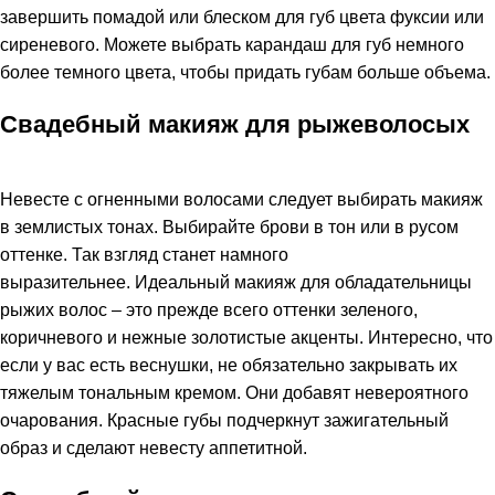
завершить помадой или блеском для губ цвета фуксии или
сиреневого. Можете выбрать карандаш для губ немного
более темного цвета, чтобы придать губам больше объема.
Свадебный макияж
для
рыжеволосых
Невесте с огненными волосами следует выбирать макияж
в землистых тонах. Выбирайте брови в тон или в русом
оттенке. Так взгляд станет намного
выразительнее. Идеальный макияж для обладательницы
рыжих волос – это прежде всего оттенки зеленого,
коричневого и нежные золотистые акценты. Интересно, что
если у вас есть веснушки, не обязательно закрывать их
тяжелым тональным кремом. Они добавят невероятного
очарования. Красные губы подчеркнут зажигательный
образ и сделают невесту аппетитной.