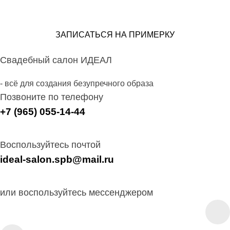
ЗАПИСАТЬСЯ НА ПРИМЕРКУ
Свадебный салон ИДЕАЛ
- всё для создания безупречного образа
Позвоните по телефону
+7 (965) 055-14-44
Воспользуйтесь почтой
ideal-salon.spb@mail.ru
или воспользуйтесь мессенджером