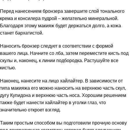
Перед нанесением бронзера завершите слой тонального
крема и консилера пудрой – желательно минеральной.
Благодаря этому макияж будет держаться долго, а кожа
станет бархатистой.
Наносить бронзер следует в соответствии с формой
вашего лица. Начните со лба, затем переместите кисть под
скулы и, наконец, к линии подбородка. Растушуйте все
кистью.
Наконец, нанесите на лицо хайлайтер. В зависимости от
типа макияжа его можно наносить на верхнюю часть скул,
дугу Купидона и верхнюю часть носа. Хорошим решением
также будет нанести хайлайтер в уголки глаз, что
значительно откроет взгляд.
Таким простым способом вы подготовили прочную основу