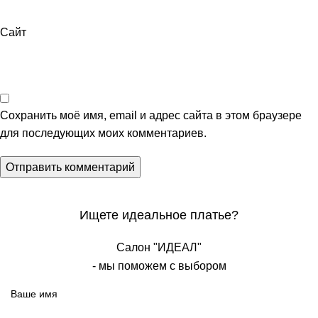
Сайт
Сохранить моё имя, email и адрес сайта в этом браузере
для последующих моих комментариев.
Ищете идеальное платье?
Салон "ИДЕАЛ"
- мы поможем с выбором