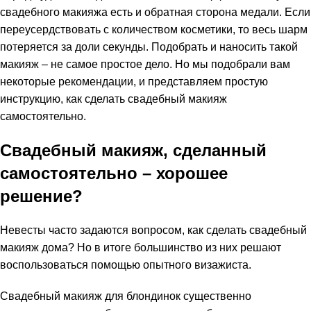
свадебного макияжа есть и обратная сторона медали. Если
переусердствовать с количеством косметики, то весь шарм
потеряется за доли секунды. Подобрать и наносить такой
макияж – не самое простое дело. Но мы подобрали вам
некоторые рекомендации, и представляем простую
инструкцию, как сделать свадебный макияж
самостоятельно.
Свадебный макияж, сделанный
самостоятельно – хорошее
решение?
Невесты часто задаются вопросом, как сделать свадебный
макияж дома? Но в итоге большинство из них решают
воспользоваться помощью опытного визажиста.
Свадебный макияж для блондинок существенно