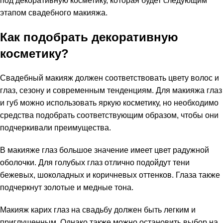
под декоративную косметику, которая будет следующим
этапом свадебного макияжа.
Как подобрать декоративную
косметику?
Свадебный макияж должен соответствовать цвету волос и
глаз, сезону и современным тенденциям. Для макияжа глаз
и губ можно использовать яркую косметику, но необходимо
средства подобрать соответствующим образом, чтобы они
подчеркивали преимущества.
В макияже глаз большое значение имеет цвет радужной
оболочки. Для голубых глаз отлично подойдут тени
бежевых, шоколадных и коричневых оттенков. Глаза также
подчеркнут золотые и медные тона.
Макияж карих глаз на свадьбу должен быть легким и
приглушенным. Однако также можно остановить выбор на