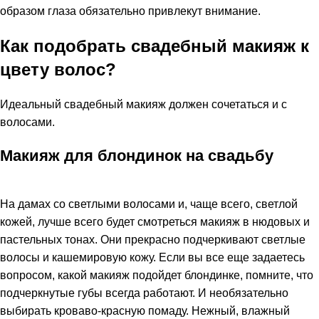
образом глаза обязательно привлекут внимание.
Как подобрать свадебный макияж к
цвету волос?
Идеальный свадебный макияж должен сочетаться и с
волосами.
Макияж для блондинок на свадьбу
На дамах со светлыми волосами и, чаще всего, светлой
кожей, лучше всего будет смотреться макияж в нюдовых и
пастельных тонах. Они прекрасно подчеркивают светлые
волосы и кашемировую кожу. Если вы все еще задаетесь
вопросом, какой макияж подойдет блондинке, помните, что
подчеркнутые губы всегда работают. И необязательно
выбирать кроваво-красную помаду. Нежный, влажный