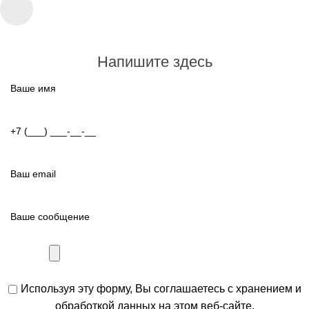
Напишите здесь
Используя эту форму, Вы соглашаетесь с хранением и
обработкой данных на этом веб-сайте.