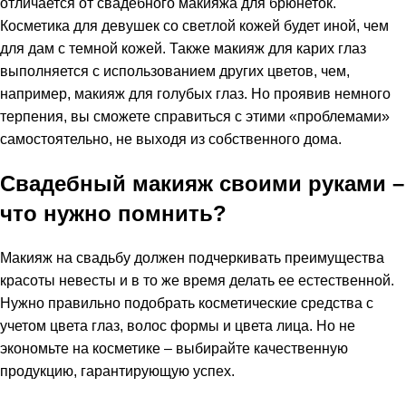
отличается от свадебного макияжа для брюнеток.
Косметика для девушек со светлой кожей будет иной, чем
для дам с темной кожей. Также макияж для карих глаз
выполняется с использованием других цветов, чем,
например, макияж для голубых глаз. Но проявив немного
терпения, вы сможете справиться с этими «проблемами»
самостоятельно, не выходя из собственного дома.
Свадебный макияж своими руками –
что нужно помнить?
Макияж на свадьбу должен подчеркивать преимущества
красоты невесты и в то же время делать ее естественной.
Нужно правильно подобрать косметические средства с
учетом цвета глаз, волос формы и цвета лица. Но не
экономьте на косметике – выбирайте качественную
продукцию, гарантирующую успех.