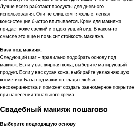
Лучше всего работают продукты для дневного
использования. Они не слишком тяжелые, легкая
консистенция быстро впитывается. Крем для макияжа
придаст коже свежий и отдохнувший вид. В каком-то
смысле это еще и повысит стойкость макияжа.
База под макияж.
Следующий шаг – правильно подобрать основу под
макияж. Если у вас жирная кожа, выберите матирующий
продукт. Если у вас сухая кожа, выбирайте увлажняющую
косметику. База под макияж сгладит любые
несовершенства и поможет создать равномерное покрытие
при нанесении тонального крема.
Свадебный макияж пошагово
Выберите подходящую основу