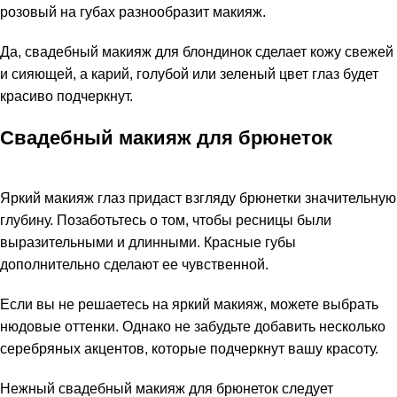
розовый на губах разнообразит макияж.
Да, свадебный макияж для блондинок сделает кожу свежей
и сияющей, а карий, голубой или зеленый цвет глаз будет
красиво подчеркнут.
Свадебный макияж для брюнеток
Яркий макияж глаз придаст взгляду брюнетки значительную
глубину. Позаботьтесь о том, чтобы ресницы были
выразительными и длинными. Красные губы
дополнительно сделают ее чувственной.
Если вы не решаетесь на яркий макияж, можете выбрать
нюдовые оттенки. Однако не забудьте добавить несколько
серебряных акцентов, которые подчеркнут вашу красоту.
Нежный свадебный макияж для брюнеток следует