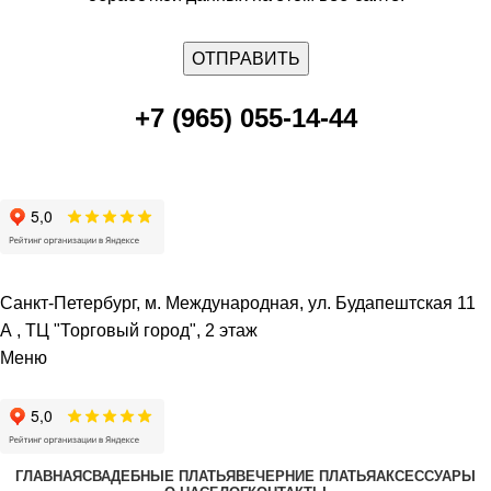
+7 (965) 055-14-44
Санкт-Петербург, м. Международная, ул. Будапештская 11
А , ТЦ "Торговый город", 2 этаж
Меню
ГЛАВНАЯ
СВАДЕБНЫЕ ПЛАТЬЯ
ВЕЧЕРНИЕ ПЛАТЬЯ
АКСЕССУАРЫ