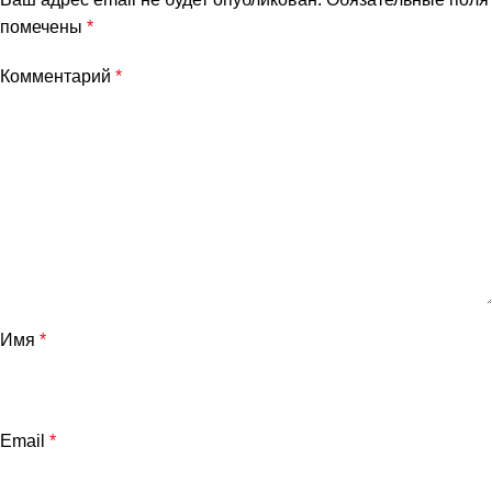
помечены
*
Комментарий
*
Имя
*
Email
*