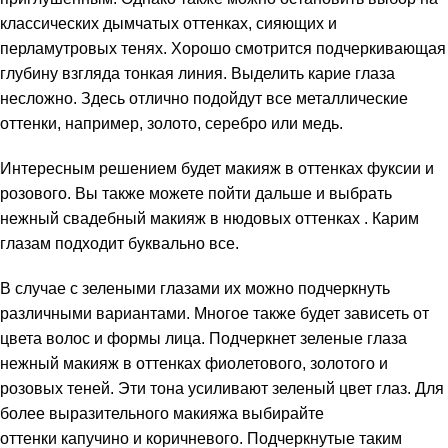
классических дымчатых оттенках, сияющих и
перламутровых тенях. Хорошо смотрится подчеркивающая
глубину взгляда тонкая линия. Выделить карие глаза
несложно. Здесь отлично подойдут все металлические
оттенки, например, золото, серебро или медь.
Интересным решением будет макияж в оттенках фуксии и
розового. Вы также можете пойти дальше и выбрать
нежный свадебный макияж в нюдовых оттенках . Карим
глазам подходит буквально все.
В случае с зелеными глазами их можно подчеркнуть
различными вариантами. Многое также будет зависеть от
цвета волос и формы лица. Подчеркнет зеленые глаза
нежный макияж в оттенках фиолетового, золотого и
розовых теней. Эти тона усиливают зеленый цвет глаз. Для
более выразительного макияжа выбирайте
оттенки капучино и коричневого. Подчеркнутые таким