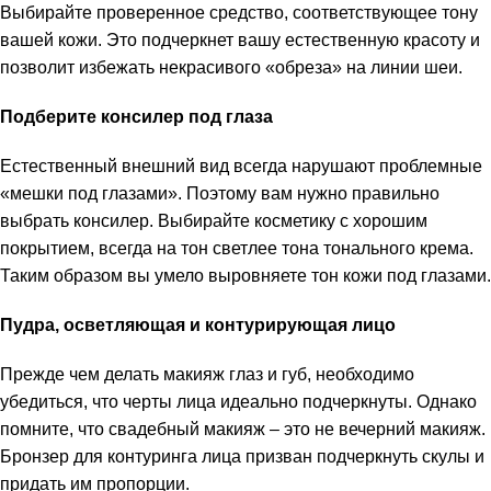
Выбирайте проверенное средство, соответствующее тону
вашей кожи. Это подчеркнет вашу естественную красоту и
позволит избежать некрасивого «обреза» на линии шеи.
Подберите
консилер
под глаза
Естественный внешний вид всегда нарушают проблемные
«мешки под глазами». Поэтому вам нужно правильно
выбрать консилер. Выбирайте косметику с хорошим
покрытием, всегда на тон светлее тона тонального крема.
Таким образом вы умело выровняете тон кожи под глазами.
Пудра, осветляющая и
контурирующая
лицо
Прежде чем делать макияж глаз и губ, необходимо
убедиться, что черты лица идеально подчеркнуты. Однако
помните, что свадебный макияж – это не вечерний макияж.
Бронзер для контуринга лица призван подчеркнуть скулы и
придать им пропорции.