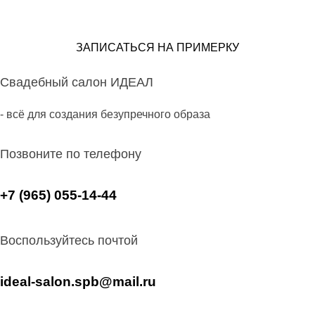
ЗАПИСАТЬСЯ НА ПРИМЕРКУ
Свадебный салон ИДЕАЛ
- всё для создания безупречного образа
Позвоните по телефону
+7 (965) 055-14-44
Воспользуйтесь почтой
ideal-salon.spb@mail.ru