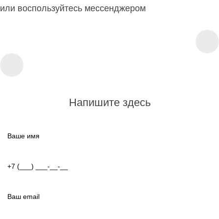
или воспользуйтесь мессенджером
Напишите здесь