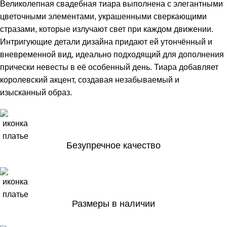
Великолепная свадебная тиара выполнена с элегантными
цветочными элементами, украшенными сверкающими
стразами, которые излучают свет при каждом движении.
Интригующие детали дизайна придают ей утончённый и
вневременной вид, идеально подходящий для дополнения
прически невесты в её особенный день. Тиара добавляет
королевский акцент, создавая незабываемый и
изысканный образ.
Безупречное качество
Размеры в наличии