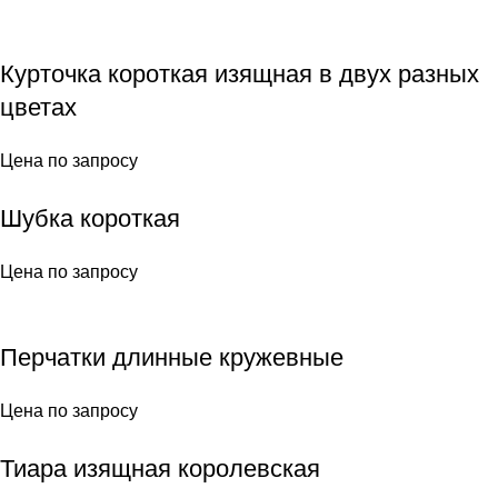
Курточка короткая изящная в двух разных
цветах
Цена по запросу
Шубка короткая
Цена по запросу
Перчатки длинные кружевные
Цена по запросу
Тиара изящная королевская