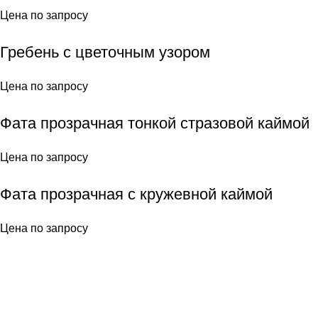
Цена по запросу
Гребень с цветочным узором
Цена по запросу
Фата прозрачная тонкой стразовой каймой
Цена по запросу
Фата прозрачная с кружевной каймой
Цена по запросу
Популярные страницы:
Свадебные платья
Вечерние платья