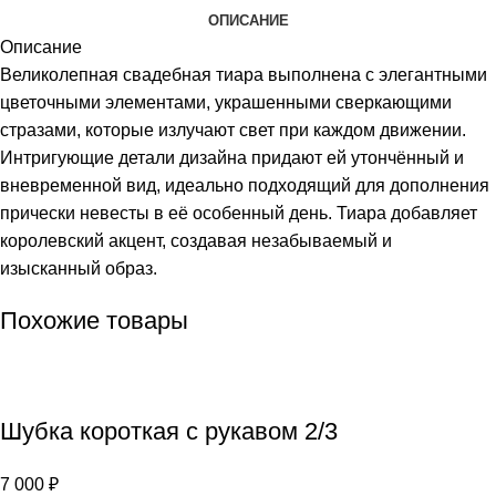
ОПИСАНИЕ
Описание
Великолепная свадебная тиара выполнена с элегантными
цветочными элементами, украшенными сверкающими
стразами, которые излучают свет при каждом движении.
Интригующие детали дизайна придают ей утончённый и
вневременной вид, идеально подходящий для дополнения
прически невесты в её особенный день. Тиара добавляет
королевский акцент, создавая незабываемый и
изысканный образ.
Похожие товары
Шубка короткая с рукавом 2/3
7 000
₽