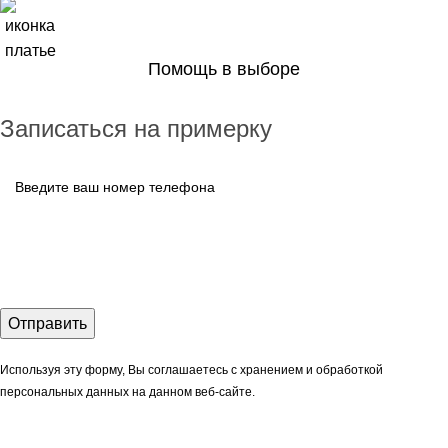
Помощь в выборе
Записаться на примерку
Используя эту форму, Вы соглашаетесь с хранением и обработкой
персональных данных на данном веб-сайте.