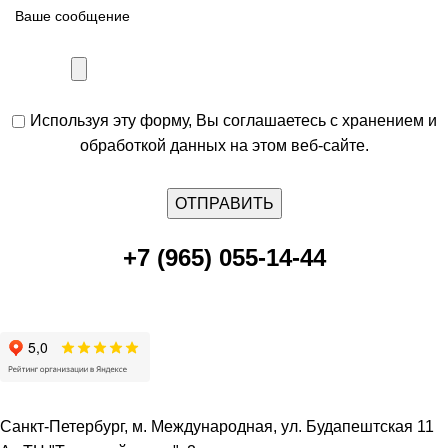
Используя эту форму, Вы соглашаетесь с хранением и
обработкой данных на этом веб-сайте.
+7 (965) 055-14-44
Санкт-Петербург, м. Международная, ул. Будапештская 11