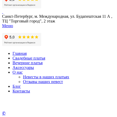
Санкт-Петербург, м. Международная, ул. Будапештская 11 А ,
ТЦ "Торговый город", 2 этаж
Меню
Главная
Свадебные платья
Вечерние платья
Аксессуары
О нас
Невесты в наших платьях
Отзывы наших невест
Блог
Контакты
✆