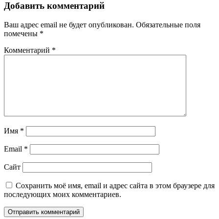
Добавить комментарий
Ваш адрес email не будет опубликован.
Обязательные поля
помечены
*
Комментарий
*
Имя
*
Email
*
Сайт
Сохранить моё имя, email и адрес сайта в этом браузере для
последующих моих комментариев.