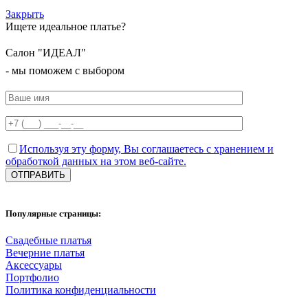
Закрыть
Ищете идеальное платье?
Салон "ИДЕАЛ"
- мы поможем с выбором
Используя эту форму, Вы соглашаетесь с хранением и
обработкой данных на этом веб-сайте.
Популярные страницы:
Свадебные платья
Вечерние платья
Аксессуары
Портфолио
Политика конфиденциальности