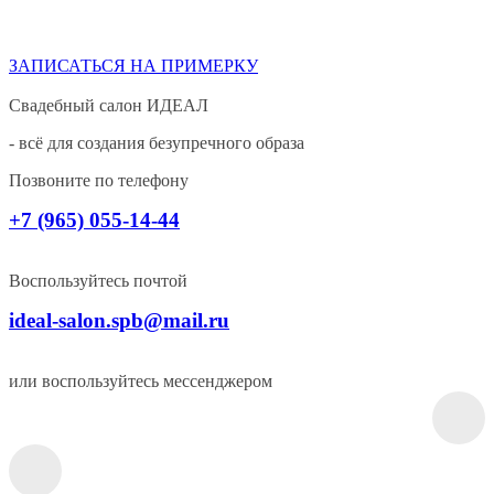
ЗАПИСАТЬСЯ НА ПРИМЕРКУ
Свадебный салон ИДЕАЛ
- всё для создания безупречного образа
Позвоните по телефону
+7 (965) 055-14-44
Воспользуйтесь почтой
ideal-salon.spb@mail.ru
или воспользуйтесь мессенджером