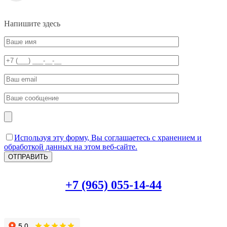
Напишите здесь
Используя эту форму, Вы соглашаетесь с хранением и
обработкой данных на этом веб-сайте.
+7 (965) 055-14-44